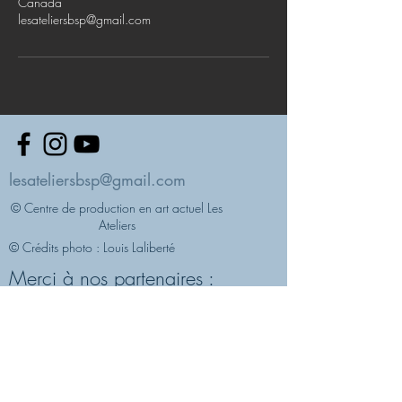
Canada
lesateliersbsp@gmail.com
lesateliersbsp@gmail.com
© Centre de production en art actuel Les
Ateliers
© Crédits photo : Louis Laliberté
Merci à nos partenaires :