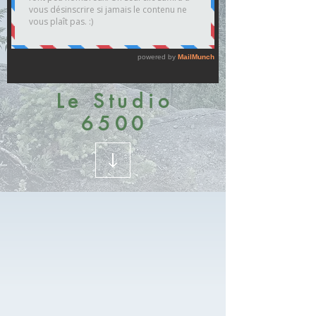
Le Studio
6500